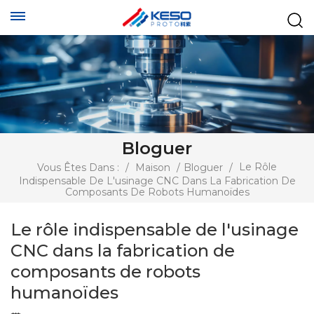
Bloguer
Le Rôle
Vous Êtes Dans :
/
Maison
/
Bloguer
/
Indispensable De L'usinage CNC Dans La Fabrication De
Composants De Robots Humanoïdes
Le rôle indispensable de l'usinage
CNC dans la fabrication de
composants de robots
humanoïdes