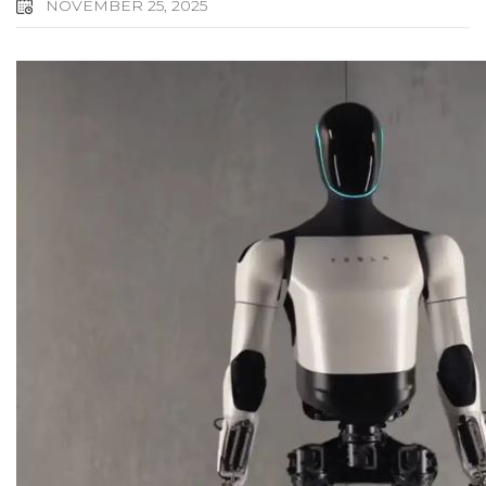
NOVEMBER 25, 2025