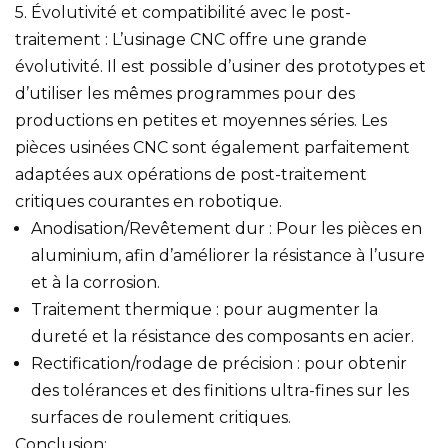
5. Évolutivité et compatibilité avec le post-
traitement : L’usinage CNC offre une grande
évolutivité. Il est possible d’usiner des prototypes et
d’utiliser les mêmes programmes pour des
productions en petites et moyennes séries. Les
pièces usinées CNC sont également parfaitement
adaptées aux opérations de post-traitement
critiques courantes en robotique.
Anodisation/Revêtement dur : Pour les pièces en
aluminium, afin d’améliorer la résistance à l’usure
et à la corrosion.
Traitement thermique : pour augmenter la
dureté et la résistance des composants en acier.
Rectification/rodage de précision : pour obtenir
des tolérances et des finitions ultra-fines sur les
surfaces de roulement critiques.
Conclusion: