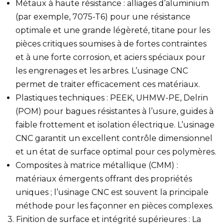
Métaux à haute résistance : alliages d’aluminium
(par exemple, 7075-T6) pour une résistance
optimale et une grande légèreté, titane pour les
pièces critiques soumises à de fortes contraintes
et à une forte corrosion, et aciers spéciaux pour
les engrenages et les arbres. L’usinage CNC
permet de traiter efficacement ces matériaux.
Plastiques techniques : PEEK, UHMW-PE, Delrin
(POM) pour bagues résistantes à l’usure, guides à
faible frottement et isolation électrique. L’usinage
CNC garantit un excellent contrôle dimensionnel
et un état de surface optimal pour ces polymères.
Composites à matrice métallique (CMM) :
matériaux émergents offrant des propriétés
uniques ; l’usinage CNC est souvent la principale
méthode pour les façonner en pièces complexes.
3. Finition de surface et intégrité supérieures : La