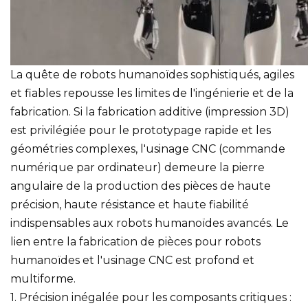
La quête de robots humanoïdes sophistiqués, agiles
et fiables repousse les limites de l'ingénierie et de la
fabrication. Si la fabrication additive (impression 3D)
est privilégiée pour le prototypage rapide et les
géométries complexes, l'usinage CNC (commande
numérique par ordinateur) demeure la pierre
angulaire de la production des pièces de haute
précision, haute résistance et haute fiabilité
indispensables aux robots humanoïdes avancés. Le
lien entre la fabrication de pièces pour robots
humanoïdes et l'usinage CNC est profond et
multiforme.
1. Précision inégalée pour les composants critiques :