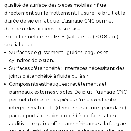
qualité de surface des pièces mobiles influe
directement sur le frottement, l’usure, le bruit et la
durée de vie en fatigue. L’usinage CNC permet
d’obtenir des finitions de surface
exceptionnellement lisses (valeurs Ra). < 0,8 µm)
crucial pour :
Surfaces de glissement : guides, bagues et
cylindres de piston.
Surfaces d'étanchéité : Interfaces nécessitant des
joints d'étanchéité à fluide ou à air.
Composants esthétiques : revêtements et
panneaux externes visibles. De plus, l’usinage CNC
permet d’obtenir des pièces d’une excellente
intégrité matérielle (densité, structure granulaire)
par rapport à certains procédés de fabrication
additive, ce qui confère une résistance à la fatigue