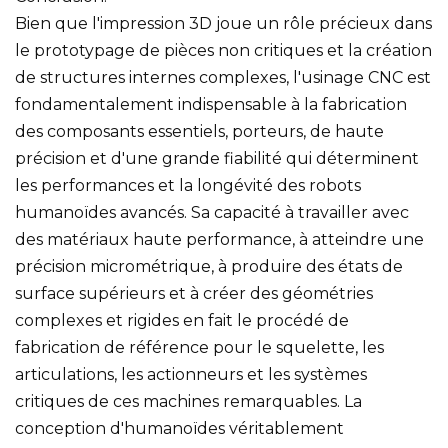
Bien que l'impression 3D joue un rôle précieux dans
le prototypage de pièces non critiques et la création
de structures internes complexes, l'usinage CNC est
fondamentalement indispensable à la fabrication
des composants essentiels, porteurs, de haute
précision et d'une grande fiabilité qui déterminent
les performances et la longévité des robots
humanoïdes avancés. Sa capacité à travailler avec
des matériaux haute performance, à atteindre une
précision micrométrique, à produire des états de
surface supérieurs et à créer des géométries
complexes et rigides en fait le procédé de
fabrication de référence pour le squelette, les
articulations, les actionneurs et les systèmes
critiques de ces machines remarquables. La
conception d'humanoïdes véritablement