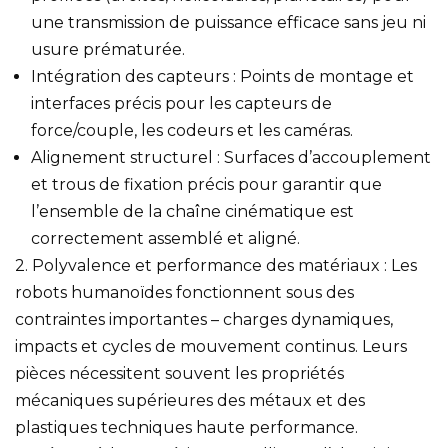
une transmission de puissance efficace sans jeu ni
usure prématurée.
Intégration des capteurs : Points de montage et
interfaces précis pour les capteurs de
force/couple, les codeurs et les caméras.
Alignement structurel : Surfaces d’accouplement
et trous de fixation précis pour garantir que
l’ensemble de la chaîne cinématique est
correctement assemblé et aligné.
2. Polyvalence et performance des matériaux : Les
robots humanoïdes fonctionnent sous des
contraintes importantes – charges dynamiques,
impacts et cycles de mouvement continus. Leurs
pièces nécessitent souvent les propriétés
mécaniques supérieures des métaux et des
plastiques techniques haute performance.