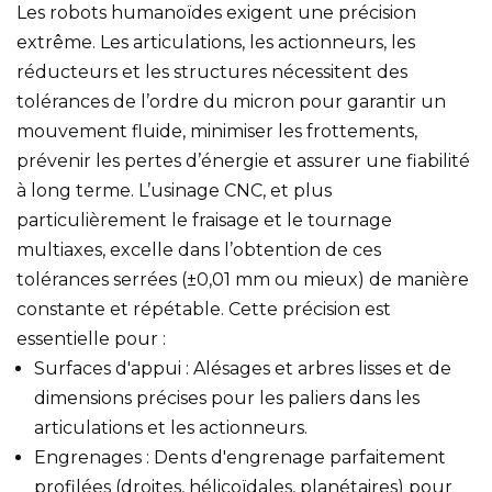
Les robots humanoïdes exigent une précision
extrême. Les articulations, les actionneurs, les
réducteurs et les structures nécessitent des
tolérances de l’ordre du micron pour garantir un
mouvement fluide, minimiser les frottements,
prévenir les pertes d’énergie et assurer une fiabilité
à long terme. L’usinage CNC, et plus
particulièrement le fraisage et le tournage
multiaxes, excelle dans l’obtention de ces
tolérances serrées (±0,01 mm ou mieux) de manière
constante et répétable. Cette précision est
essentielle pour :
Surfaces d'appui : Alésages et arbres lisses et de
dimensions précises pour les paliers dans les
articulations et les actionneurs.
Engrenages : Dents d'engrenage parfaitement
profilées (droites, hélicoïdales, planétaires) pour