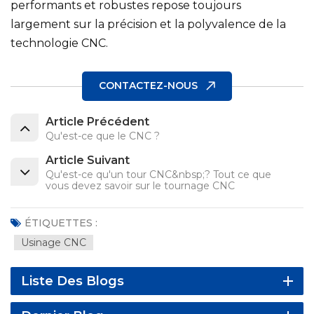
performants et robustes repose toujours
largement sur la précision et la polyvalence de la
technologie CNC.
CONTACTEZ-NOUS
Article Précédent
Qu'est-ce que le CNC ?
Article Suivant
Qu'est-ce qu'un tour CNC&nbsp;? Tout ce que
vous devez savoir sur le tournage CNC
ÉTIQUETTES :
Usinage CNC
Liste Des Blogs