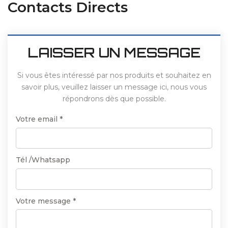
Contacts Directs
LAISSER UN MESSAGE
Si vous êtes intéressé par nos produits et souhaitez en
savoir plus, veuillez laisser un message ici, nous vous
répondrons dès que possible.
Votre email *
Tél /Whatsapp
Votre message *