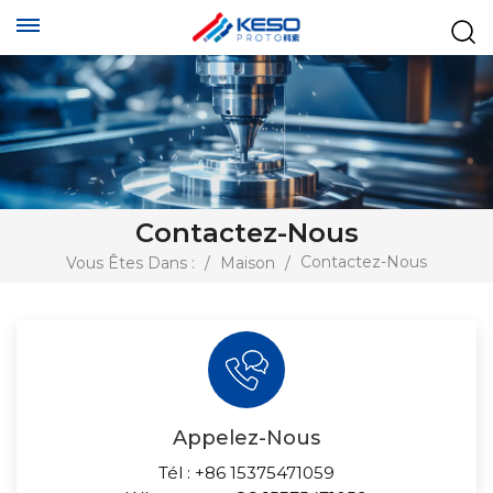
Contactez-Nous
Contactez-Nous
Vous Êtes Dans :
/
Maison
/
Appelez-Nous
Tél :
+86 15375471059