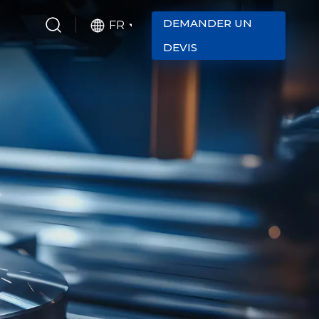
DEMANDER UN
FR
DEVIS