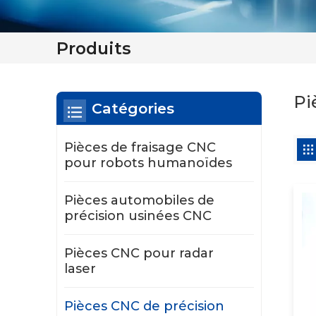
Produits
Pi
Catégories
Pièces de fraisage CNC
pour robots humanoïdes
Pièces automobiles de
précision usinées CNC
Pièces CNC pour radar
laser
Pièces CNC de précision