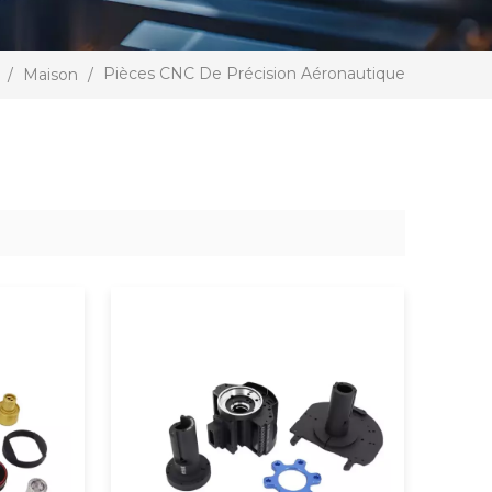
Pièces CNC De Précision Aéronautique
/
Maison
/