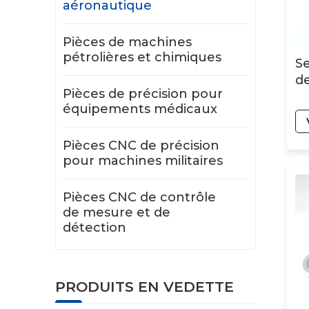
aéronautique
Pièces de machines
pétrolières et chimiques
Se
d
Pièces de précision pour
équipements médicaux
Pièces CNC de précision
pour machines militaires
Pièces CNC de contrôle
de mesure et de
détection
PRODUITS EN VEDETTE