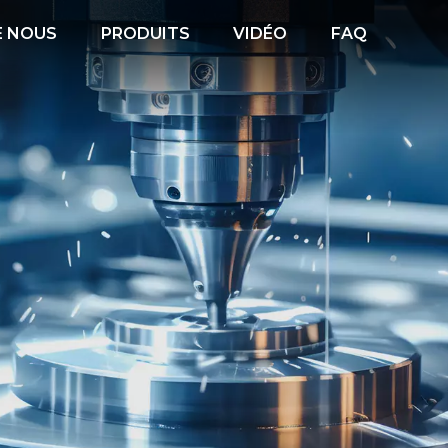
E NOUS
PRODUITS
VIDÉO
FAQ