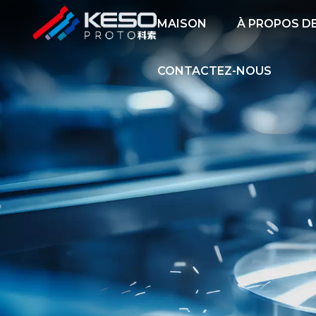
MAISON
À PROPOS D
CONTACTEZ-NOUS