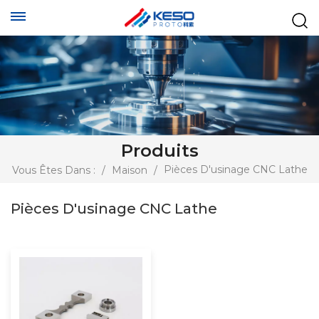
Produits
Pièces D'usinage CNC Lathe
Vous Êtes Dans :
/
Maison
/
Pièces D'usinage CNC Lathe