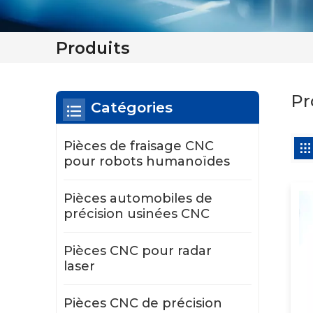
Produits
Pr
Catégories
Pièces de fraisage CNC
pour robots humanoïdes
Pièces automobiles de
précision usinées CNC
Pièces CNC pour radar
laser
Pièces CNC de précision