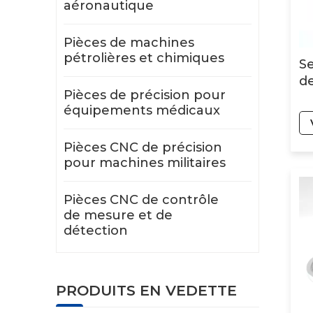
aéronautique
Pièces de machines
pétrolières et chimiques
Se
d
Pièces de précision pour
équipements médicaux
Pièces CNC de précision
pour machines militaires
Pièces CNC de contrôle
de mesure et de
détection
PRODUITS EN VEDETTE