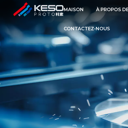
MAISON
À PROPOS D
CONTACTEZ-NOUS