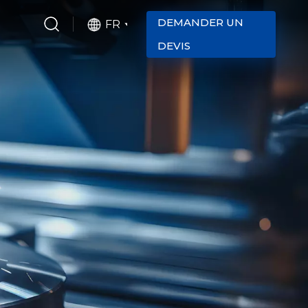
DEMANDER UN
FR
DEVIS