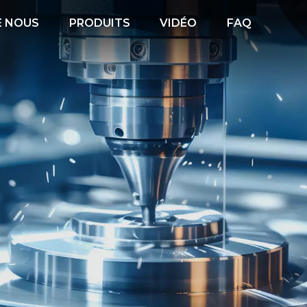
E NOUS
PRODUITS
VIDÉO
FAQ