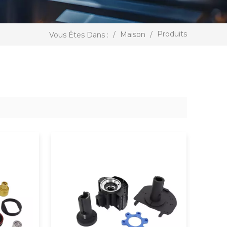
Produits
/
Maison
/
Vous Êtes Dans :