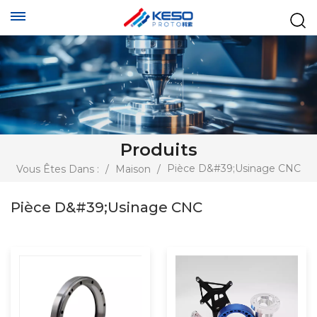
Produits
Pièce D&#39;usinage CNC
Vous Êtes Dans :
/
Maison
/
Pièce D&#39;usinage CNC