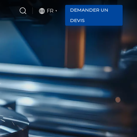
DEMANDER UN
FR
DEVIS