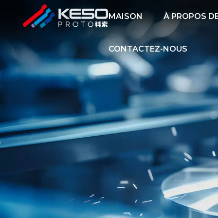
MAISON
À PROPOS D
CONTACTEZ-NOUS