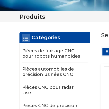
Produits
Se
Catégories
Pièces de fraisage CNC
pour robots humanoïdes
Pièces automobiles de
précision usinées CNC
Pièces CNC pour radar
laser
Pièces CNC de précision