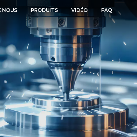
E NOUS
PRODUITS
VIDÉO
FAQ