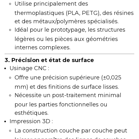
Utilise principalement des
thermoplastiques (PLA, PETG), des résines
et des métaux/polymères spécialisés.
Idéal pour le prototypage, les structures
légères ou les pièces aux géométries
internes complexes.
3. Précision et état de surface
Usinage CNC :
Offre une précision supérieure (±0,025
mm) et des finitions de surface lisses.
Nécessite un post-traitement minimal
pour les parties fonctionnelles ou
esthétiques.
Impression 3D :
La construction couche par couche peut