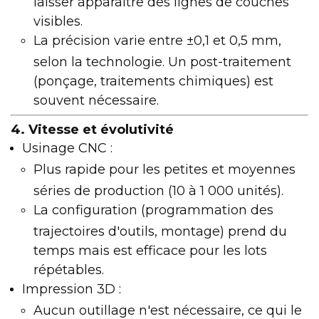
laisser apparaître des lignes de couches
visibles.
La précision varie entre ±0,1 et 0,5 mm,
selon la technologie. Un post-traitement
(ponçage, traitements chimiques) est
souvent nécessaire.
4. Vitesse et évolutivité
Usinage CNC :
Plus rapide pour les petites et moyennes
séries de production (10 à 1 000 unités).
La configuration (programmation des
trajectoires d'outils, montage) prend du
temps mais est efficace pour les lots
répétables.
Impression 3D :
Aucun outillage n'est nécessaire, ce qui le