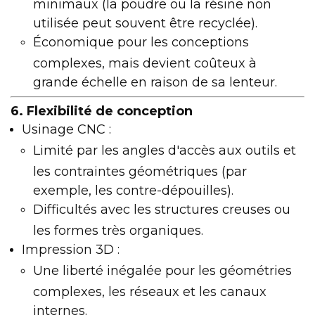
minimaux (la poudre ou la résine non
utilisée peut souvent être recyclée).
Économique pour les conceptions
complexes, mais devient coûteux à
grande échelle en raison de sa lenteur.
6. Flexibilité de conception
Usinage CNC :
Limité par les angles d'accès aux outils et
les contraintes géométriques (par
exemple, les contre-dépouilles).
Difficultés avec les structures creuses ou
les formes très organiques.
Impression 3D :
Une liberté inégalée pour les géométries
complexes, les réseaux et les canaux
internes.