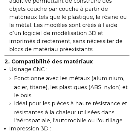
additive permettant de construire des
objets couche par couche à partir de
matériaux tels que le plastique, la résine ou
le métal. Les modèles sont créés à l’aide
d’un logiciel de modélisation 3D et
imprimés directement, sans nécessiter de
blocs de matériau préexistants.
2. Compatibilité des matériaux
Usinage CNC :
Fonctionne avec les métaux (aluminium,
acier, titane), les plastiques (ABS, nylon) et
le bois.
Idéal pour les pièces à haute résistance et
résistantes à la chaleur utilisées dans
l'aérospatiale, l'automobile ou l'outillage.
Impression 3D :