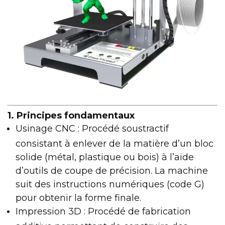
1. Principes fondamentaux
Usinage CNC : Procédé soustractif
consistant à enlever de la matière d’un bloc
solide (métal, plastique ou bois) à l’aide
d’outils de coupe de précision. La machine
suit des instructions numériques (code G)
pour obtenir la forme finale.
Impression 3D : Procédé de fabrication