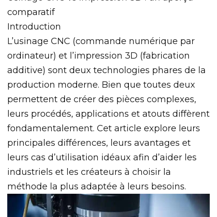
comparatif
Introduction
L’usinage CNC (commande numérique par
ordinateur) et l’impression 3D (fabrication
additive) sont deux technologies phares de la
production moderne. Bien que toutes deux
permettent de créer des pièces complexes,
leurs procédés, applications et atouts diffèrent
fondamentalement. Cet article explore leurs
principales différences, leurs avantages et
leurs cas d’utilisation idéaux afin d’aider les
industriels et les créateurs à choisir la
méthode la plus adaptée à leurs besoins.