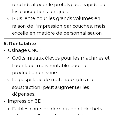
rend idéal pour le prototypage rapide ou
les conceptions uniques.
Plus lente pour les grands volumes en
raison de l'impression par couches, mais
excelle en matière de personnalisation.
5. Rentabilité
Usinage CNC :
Coûts initiaux élevés pour les machines et
l'outillage, mais rentable pour la
production en série.
Le gaspillage de matériaux (dû à la
soustraction) peut augmenter les
dépenses.
Impression 3D :
Faibles coûts de démarrage et déchets