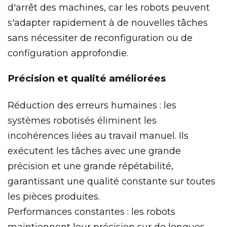
d'arrêt des machines, car les robots peuvent
s'adapter rapidement à de nouvelles tâches
sans nécessiter de reconfiguration ou de
configuration approfondie.
Précision et qualité améliorées
Réduction des erreurs humaines : les
systèmes robotisés éliminent les
incohérences liées au travail manuel. Ils
exécutent les tâches avec une grande
précision et une grande répétabilité,
garantissant une qualité constante sur toutes
les pièces produites.
Performances constantes : les robots
maintiennent leur précision sur de longues