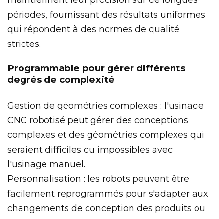
périodes, fournissant des résultats uniformes
qui répondent à des normes de qualité
strictes.
Programmable pour gérer différents
degrés de complexité
Gestion de géométries complexes : l'usinage
CNC robotisé peut gérer des conceptions
complexes et des géométries complexes qui
seraient difficiles ou impossibles avec
l'usinage manuel.
Personnalisation : les robots peuvent être
facilement reprogrammés pour s'adapter aux
changements de conception des produits ou