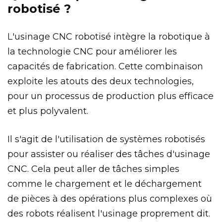
robotisé ?
L'usinage CNC robotisé intègre la robotique à
la technologie CNC pour améliorer les
capacités de fabrication. Cette combinaison
exploite les atouts des deux technologies,
pour un processus de production plus efficace
et plus polyvalent.
Il s'agit de l'utilisation de systèmes robotisés
pour assister ou réaliser des tâches d'usinage
CNC. Cela peut aller de tâches simples
comme le chargement et le déchargement
de pièces à des opérations plus complexes où
des robots réalisent l'usinage proprement dit.