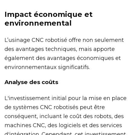
Impact économique et
environnemental
L’usinage CNC robotisé offre non seulement
des avantages techniques, mais apporte
également des avantages économiques et
environnementaux significatifs.
Analyse des coûts
L'investissement initial pour la mise en place
de systèmes CNC robotisés peut être
conséquent, incluant le coût des robots, des
machines CNC, des logiciels et des services
d'intégration. Cependant, cet investissement