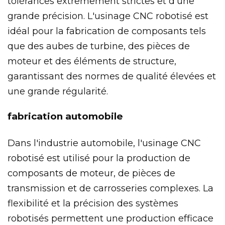
tolérances extrêmement strictes et d'une
grande précision. L'usinage CNC robotisé est
idéal pour la fabrication de composants tels
que des aubes de turbine, des pièces de
moteur et des éléments de structure,
garantissant des normes de qualité élevées et
une grande régularité.
fabrication automobile
Dans l'industrie automobile, l'usinage CNC
robotisé est utilisé pour la production de
composants de moteur, de pièces de
transmission et de carrosseries complexes. La
flexibilité et la précision des systèmes
robotisés permettent une production efficace