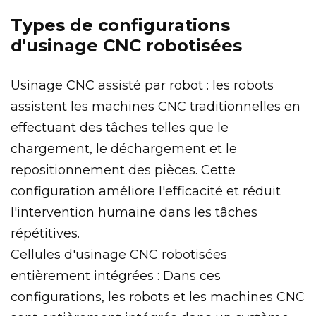
Types de configurations
d'usinage CNC robotisées
Usinage CNC assisté par robot : les robots
assistent les machines CNC traditionnelles en
effectuant des tâches telles que le
chargement, le déchargement et le
repositionnement des pièces. Cette
configuration améliore l'efficacité et réduit
l'intervention humaine dans les tâches
répétitives.
Cellules d'usinage CNC robotisées
entièrement intégrées : Dans ces
configurations, les robots et les machines CNC