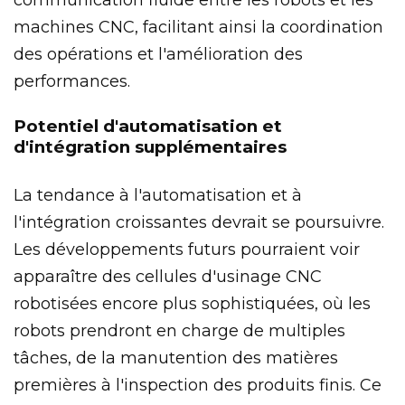
machines CNC, facilitant ainsi la coordination
des opérations et l'amélioration des
performances.
Potentiel d'automatisation et
d'intégration supplémentaires
La tendance à l'automatisation et à
l'intégration croissantes devrait se poursuivre.
Les développements futurs pourraient voir
apparaître des cellules d'usinage CNC
robotisées encore plus sophistiquées, où les
robots prendront en charge de multiples
tâches, de la manutention des matières
premières à l'inspection des produits finis. Ce