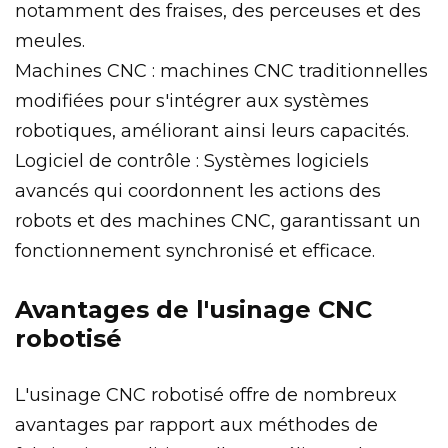
notamment des fraises, des perceuses et des
meules.
Machines CNC : machines CNC traditionnelles
modifiées pour s'intégrer aux systèmes
robotiques, améliorant ainsi leurs capacités.
Logiciel de contrôle : Systèmes logiciels
avancés qui coordonnent les actions des
robots et des machines CNC, garantissant un
fonctionnement synchronisé et efficace.
Avantages de l'usinage CNC
robotisé
L'usinage CNC robotisé offre de nombreux
avantages par rapport aux méthodes de