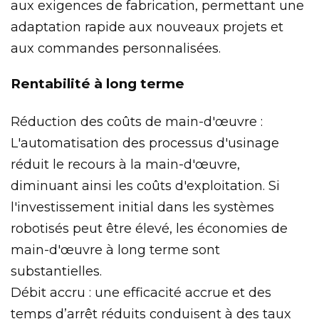
aux exigences de fabrication, permettant une
adaptation rapide aux nouveaux projets et
aux commandes personnalisées.
Rentabilité à long terme
Réduction des coûts de main-d'œuvre :
L'automatisation des processus d'usinage
réduit le recours à la main-d'œuvre,
diminuant ainsi les coûts d'exploitation. Si
l'investissement initial dans les systèmes
robotisés peut être élevé, les économies de
main-d'œuvre à long terme sont
substantielles.
Débit accru : une efficacité accrue et des
temps d’arrêt réduits conduisent à des taux