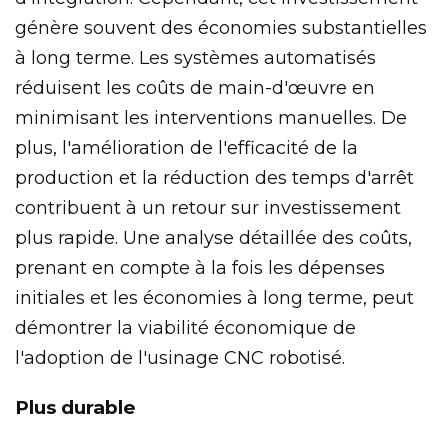
génère souvent des économies substantielles
à long terme. Les systèmes automatisés
réduisent les coûts de main-d'œuvre en
minimisant les interventions manuelles. De
plus, l'amélioration de l'efficacité de la
production et la réduction des temps d'arrêt
contribuent à un retour sur investissement
plus rapide. Une analyse détaillée des coûts,
prenant en compte à la fois les dépenses
initiales et les économies à long terme, peut
démontrer la viabilité économique de
l'adoption de l'usinage CNC robotisé.
Plus durable