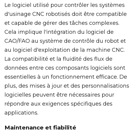
Le logiciel utilisé pour contrôler les systèmes
d'usinage CNC robotisés doit être compatible
et capable de gérer des tâches complexes.
Cela implique l'intégration du logiciel de
CAO/FAO au système de contrôle du robot et
au logiciel d'exploitation de la machine CNC.
La compatibilité et la fluidité des flux de
données entre ces composants logiciels sont
essentielles à un fonctionnement efficace. De
plus, des mises à jour et des personnalisations
logicielles peuvent être nécessaires pour
répondre aux exigences spécifiques des
applications.
Maintenance et fiabilité