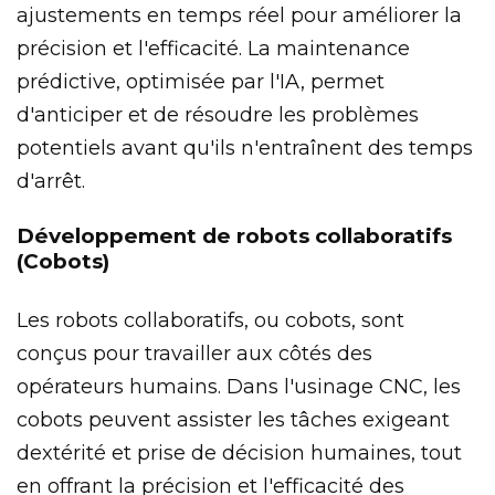
ajustements en temps réel pour améliorer la
précision et l'efficacité. La maintenance
prédictive, optimisée par l'IA, permet
d'anticiper et de résoudre les problèmes
potentiels avant qu'ils n'entraînent des temps
d'arrêt.
Développement de robots collaboratifs
(Cobots)
Les robots collaboratifs, ou cobots, sont
conçus pour travailler aux côtés des
opérateurs humains. Dans l'usinage CNC, les
cobots peuvent assister les tâches exigeant
dextérité et prise de décision humaines, tout
en offrant la précision et l'efficacité des