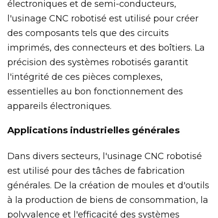
électroniques et de semi-conducteurs,
l'usinage CNC robotisé est utilisé pour créer
des composants tels que des circuits
imprimés, des connecteurs et des boîtiers. La
précision des systèmes robotisés garantit
l'intégrité de ces pièces complexes,
essentielles au bon fonctionnement des
appareils électroniques.
Applications industrielles générales
Dans divers secteurs, l'usinage CNC robotisé
est utilisé pour des tâches de fabrication
générales. De la création de moules et d'outils
à la production de biens de consommation, la
polyvalence et l'efficacité des systèmes