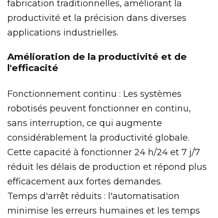
fabrication traditionnelles, améliorant la
productivité et la précision dans diverses
applications industrielles.
Amélioration de la productivité et de
l'efficacité
Fonctionnement continu : Les systèmes
robotisés peuvent fonctionner en continu,
sans interruption, ce qui augmente
considérablement la productivité globale.
Cette capacité à fonctionner 24 h/24 et 7 j/7
réduit les délais de production et répond plus
efficacement aux fortes demandes.
Temps d'arrêt réduits : l'automatisation
minimise les erreurs humaines et les temps