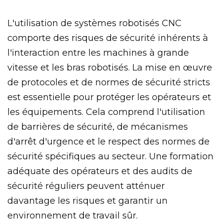
L'utilisation de systèmes robotisés CNC
comporte des risques de sécurité inhérents à
l'interaction entre les machines à grande
vitesse et les bras robotisés. La mise en œuvre
de protocoles et de normes de sécurité stricts
est essentielle pour protéger les opérateurs et
les équipements. Cela comprend l'utilisation
de barrières de sécurité, de mécanismes
d'arrêt d'urgence et le respect des normes de
sécurité spécifiques au secteur. Une formation
adéquate des opérateurs et des audits de
sécurité réguliers peuvent atténuer
davantage les risques et garantir un
environnement de travail sûr.