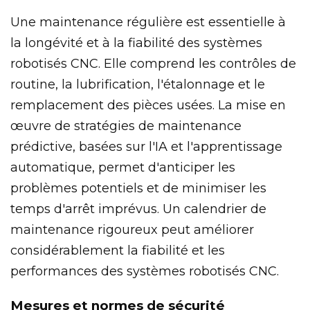
Une maintenance régulière est essentielle à
la longévité et à la fiabilité des systèmes
robotisés CNC. Elle comprend les contrôles de
routine, la lubrification, l'étalonnage et le
remplacement des pièces usées. La mise en
œuvre de stratégies de maintenance
prédictive, basées sur l'IA et l'apprentissage
automatique, permet d'anticiper les
problèmes potentiels et de minimiser les
temps d'arrêt imprévus. Un calendrier de
maintenance rigoureux peut améliorer
considérablement la fiabilité et les
performances des systèmes robotisés CNC.
Mesures et normes de sécurité