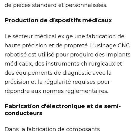
de pièces standard et personnalisées.
Production de dispositifs médicaux
Le secteur médical exige une fabrication de
haute précision et de propreté. L'usinage CNC
robotisé est utilisé pour produire des implants
médicaux, des instruments chirurgicaux et
des équipements de diagnostic avec la
précision et la régularité requises pour
répondre aux normes réglementaires.
Fabrication d'électronique et de semi-
conducteurs
Dans la fabrication de composants