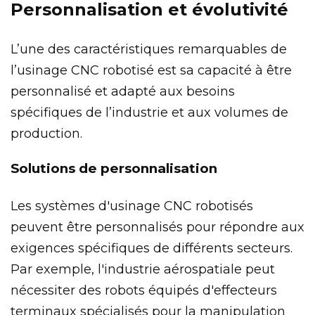
Personnalisation et évolutivité
L’une des caractéristiques remarquables de
l’usinage CNC robotisé est sa capacité à être
personnalisé et adapté aux besoins
spécifiques de l’industrie et aux volumes de
production.
Solutions de personnalisation
Les systèmes d'usinage CNC robotisés
peuvent être personnalisés pour répondre aux
exigences spécifiques de différents secteurs.
Par exemple, l'industrie aérospatiale peut
nécessiter des robots équipés d'effecteurs
terminaux spécialisés pour la manipulation