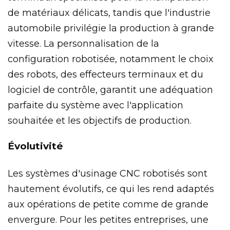
de matériaux délicats, tandis que l'industrie
automobile privilégie la production à grande
vitesse. La personnalisation de la
configuration robotisée, notamment le choix
des robots, des effecteurs terminaux et du
logiciel de contrôle, garantit une adéquation
parfaite du système avec l'application
souhaitée et les objectifs de production.
Évolutivité
Les systèmes d'usinage CNC robotisés sont
hautement évolutifs, ce qui les rend adaptés
aux opérations de petite comme de grande
envergure. Pour les petites entreprises, une