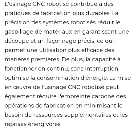
L'usinage CNC robotisé contribue à des
pratiques de fabrication plus durables. La
précision des systèmes robotisés réduit le
gaspillage de matériaux en garantissant une
découpe et un façonnage précis, ce qui
permet une utilisation plus efficace des
matières premières. De plus, la capacité à
fonctionner en continu, sans interruption,
optimise la consommation d'énergie. La mise
en œuvre de l'usinage CNC robotisé peut
également réduire l'empreinte carbone des
opérations de fabrication en minimisant le
besoin de ressources supplémentaires et les
reprises énergivores.