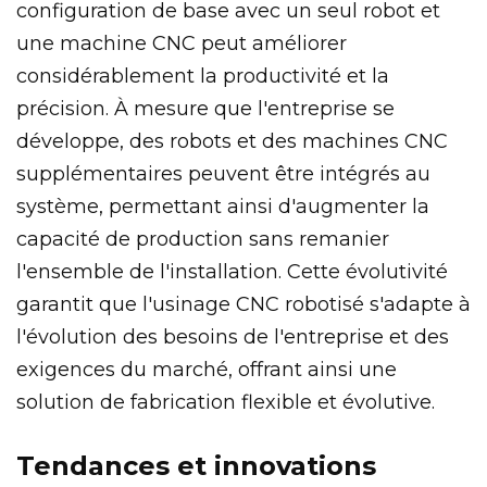
configuration de base avec un seul robot et
une machine CNC peut améliorer
considérablement la productivité et la
précision. À mesure que l'entreprise se
développe, des robots et des machines CNC
supplémentaires peuvent être intégrés au
système, permettant ainsi d'augmenter la
capacité de production sans remanier
l'ensemble de l'installation. Cette évolutivité
garantit que l'usinage CNC robotisé s'adapte à
l'évolution des besoins de l'entreprise et des
exigences du marché, offrant ainsi une
solution de fabrication flexible et évolutive.
Tendances et innovations