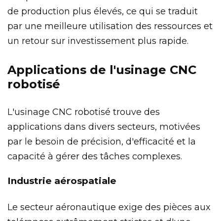
de production plus élevés, ce qui se traduit
par une meilleure utilisation des ressources et
un retour sur investissement plus rapide.
Applications de l'usinage CNC
robotisé
L'usinage CNC robotisé trouve des
applications dans divers secteurs, motivées
par le besoin de précision, d'efficacité et la
capacité à gérer des tâches complexes.
Industrie aérospatiale
Le secteur aéronautique exige des pièces aux