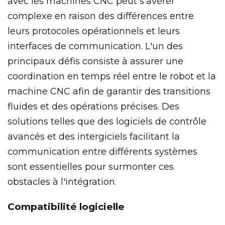
avec les machines CNC peut s'avérer
complexe en raison des différences entre
leurs protocoles opérationnels et leurs
interfaces de communication. L'un des
principaux défis consiste à assurer une
coordination en temps réel entre le robot et la
machine CNC afin de garantir des transitions
fluides et des opérations précises. Des
solutions telles que des logiciels de contrôle
avancés et des intergiciels facilitant la
communication entre différents systèmes
sont essentielles pour surmonter ces
obstacles à l'intégration.
Compatibilité logicielle