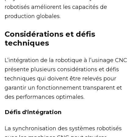
robotisés améliorent les capacités de
production globales.
Considérations et défis
techniques
L’intégration de la robotique à l’usinage CNC
présente plusieurs considérations et défis
techniques qui doivent être relevés pour
garantir un fonctionnement transparent et
des performances optimales.
Défis d'intégration
La synchronisation des systèmes robotisés