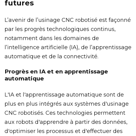
futures
L’avenir de l’usinage CNC robotisé est façonné
par les progrès technologiques continus,
notamment dans les domaines de
l’intelligence artificielle (IA), de l’apprentissage
automatique et de la connectivité.
Progrès en IA et en apprentissage
automatique
L'IA et l'apprentissage automatique sont de
plus en plus intégrés aux systèmes d'usinage
CNC robotisés. Ces technologies permettent
aux robots d'apprendre à partir des données,
d'optimiser les processus et d'effectuer des