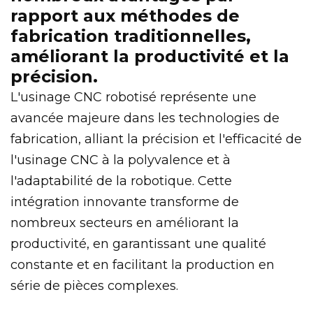
rapport aux méthodes de
fabrication traditionnelles,
améliorant la productivité et la
précision.
L'usinage CNC robotisé représente une
avancée majeure dans les technologies de
fabrication, alliant la précision et l'efficacité de
l'usinage CNC à la polyvalence et à
l'adaptabilité de la robotique. Cette
intégration innovante transforme de
nombreux secteurs en améliorant la
productivité, en garantissant une qualité
constante et en facilitant la production en
série de pièces complexes.