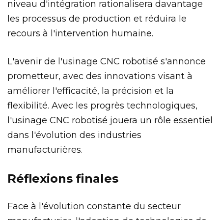
niveau d'intégration rationalisera davantage
les processus de production et réduira le
recours à l'intervention humaine.
L'avenir de l'usinage CNC robotisé s'annonce
prometteur, avec des innovations visant à
améliorer l'efficacité, la précision et la
flexibilité. Avec les progrès technologiques,
l'usinage CNC robotisé jouera un rôle essentiel
dans l'évolution des industries
manufacturières.
Réflexions finales
Face à l'évolution constante du secteur