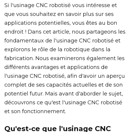
Si l'usinage CNC robotisé vous intéresse et
que vous souhaitez en savoir plus sur ses
applications potentielles, vous êtes au bon
endroit ! Dans cet article, nous partageons les
fondamentaux de l'usinage CNC robotisé et
explorons le rôle de la robotique dans la
fabrication. Nous examinerons également les
différents avantages et applications de
l'usinage CNC robotisé, afin d'avoir un aperçu
complet de ses capacités actuelles et de son
potentiel futur. Mais avant d'aborder le sujet,
découvrons ce qu'est l'usinage CNC robotisé
et son fonctionnement.
Qu'est-ce que l'usinage CNC