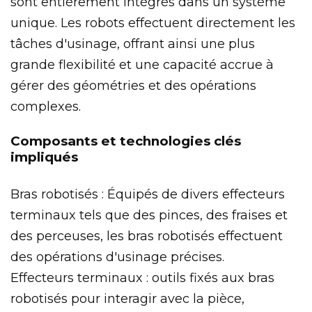
sont entièrement intégrés dans un système
unique. Les robots effectuent directement les
tâches d'usinage, offrant ainsi une plus
grande flexibilité et une capacité accrue à
gérer des géométries et des opérations
complexes.
Composants et technologies clés
impliqués
Bras robotisés : Équipés de divers effecteurs
terminaux tels que des pinces, des fraises et
des perceuses, les bras robotisés effectuent
des opérations d'usinage précises.
Effecteurs terminaux : outils fixés aux bras
robotisés pour interagir avec la pièce,