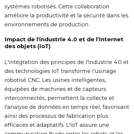
systèmes robotisés. Cette collaboration
améliore la productivité et la sécurité dans les
environnements de production.
Impact de l'industrie 4.0 et de l'Internet
des objets (IoT)
L'intégration des principes de l'Industrie 4.0 et
des technologies IoT transforme l'usinage
robotisé CNC. Les usines intelligentes,
équipées de machines et de capteurs
interconnectés, permettent la collecte et
l'analyse de données en temps réel, favorisant
ainsi des processus de fabrication plus
efficaces et adaptatifs. L'IoT assure une
communication fluide entre les robots et les