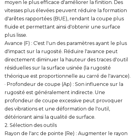
moyen le plus efficace d'améliorer la finition. Des
vitesses plus élevées peuvent réduire la formation
d'arêtes rapportées (BUE), rendant la coupe plus
fluide et permettant ainsi d'obtenir une surface
plus lisse.
Avance (F) : C'est l'un des paramètres ayant le plus
d'impact sur la rugosité. Réduire l'avance peut
directement diminuer la hauteur des traces d'outil
résiduelles sur la surface usinée (la rugosité
théorique est proportionnelle au carré de l'avance).
· Profondeur de coupe (Ap) : Son influence sur la
rugosité est généralement indirecte. Une
profondeur de coupe excessive peut provoquer
des vibrations et une déformation de l'outil,
détériorant ainsi la qualité de surface.
2. Sélection des outils
Rayon de l'arc de pointe (Re) : Augmenter le rayon