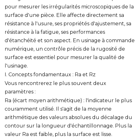
pour mesurer les irrégularités microscopiques de la
surface d'une pièce. Elle affecte directement sa
résistance à l'usure, ses propriétés d'ajustement, sa
résistance à la fatigue, ses performances
d'étanchéité et son aspect. En usinage à commande
numérique, un contrôle précis de la rugosité de
surface est essentiel pour mesurer la qualité de
l'usinage.
I. Concepts fondamentaux : Ra et Rz
Vous rencontrerez le plus souvent deux
paramètres :
Ra (écart moyen arithmétique) : l'indicateur le plus
couramment utilisé. Il s'agit de la moyenne
arithmétique des valeurs absolues du décalage du
contour sur la longueur d'échantillonnage. Plus la
valeur Ra ​​est faible, plus la surface est lisse.