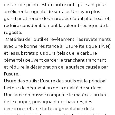
de l'arc de pointe est un autre outil puissant pour
améliorer la rugosité de surface. Un rayon plus
grand peut rendre les marques d'outil plus lisses et
réduire considérablement la valeur théorique de la
rugosité.
· Matériau de l'outil et revêtement : les revêtements
avec une bonne résistance à l'usure (tels que TiAlN)
et les substrats plus durs (tels que le carbure
cémenté) peuvent garder le tranchant tranchant
et réduire la détérioration de la surface causée par
l'usure.
Usure des outils : L'usure des outils est le principal
facteur de dégradation de la qualité de surface.
Une lame émoussée comprime le matériau au lieu
de le couper, provoquant des bavures, des
déchirures et une forte augmentation de la