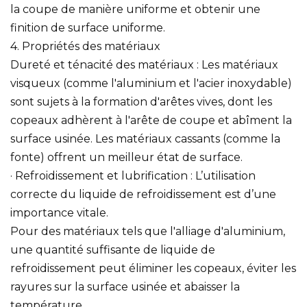
la coupe de manière uniforme et obtenir une
finition de surface uniforme.
4. Propriétés des matériaux
Dureté et ténacité des matériaux : Les matériaux
visqueux (comme l'aluminium et l'acier inoxydable)
sont sujets à la formation d'arêtes vives, dont les
copeaux adhèrent à l'arête de coupe et abîment la
surface usinée. Les matériaux cassants (comme la
fonte) offrent un meilleur état de surface.
· Refroidissement et lubrification : L’utilisation
correcte du liquide de refroidissement est d’une
importance vitale.
Pour des matériaux tels que l'alliage d'aluminium,
une quantité suffisante de liquide de
refroidissement peut éliminer les copeaux, éviter les
rayures sur la surface usinée et abaisser la
température.