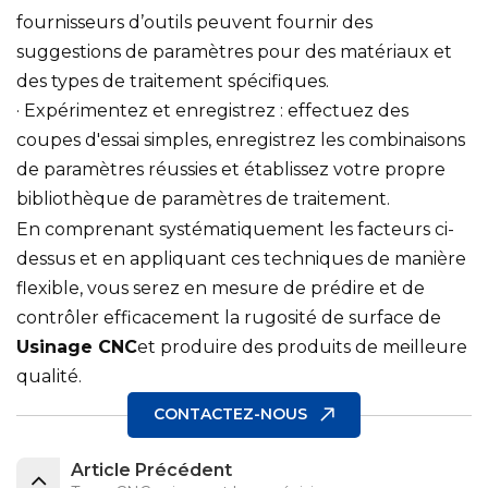
fournisseurs d’outils peuvent fournir des
suggestions de paramètres pour des matériaux et
des types de traitement spécifiques.
· Expérimentez et enregistrez : effectuez des
coupes d'essai simples, enregistrez les combinaisons
de paramètres réussies et établissez votre propre
bibliothèque de paramètres de traitement.
En comprenant systématiquement les facteurs ci-
dessus et en appliquant ces techniques de manière
flexible, vous serez en mesure de prédire et de
contrôler efficacement la rugosité de surface de
Usinage CNC
et produire des produits de meilleure
qualité.
CONTACTEZ-NOUS
Article Précédent