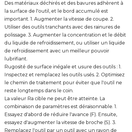
Des matériaux déchirés et des bavures adhèrent à
la surface de l'outil, et le bord accumulé est
important. 1. Augmenter la vitesse de coupe. 2.
Utiliser des outils tranchants avec des rainures de
polissage. 3. Augmenter la concentration et le débit
du liquide de refroidissement, ou utiliser un liquide
de refroidissement avec un meilleur pouvoir
lubrifiant.
Rugosité de surface inégale et usure des outils : 1.
Inspectez et remplacez les outils usés. 2. Optimisez
le chemin de traitement pour éviter que l'outil ne
reste longtemps dans le coin.
La valeur Ra ​​cible ne peut être atteinte. La
combinaison de paramètres est déraisonnable. 1.
Essayez d'abord de réduire l'avance (F). Ensuite,
essayez d'augmenter la vitesse de broche (S). 3.
Remplacez l'outil par un outil avec un rayon de