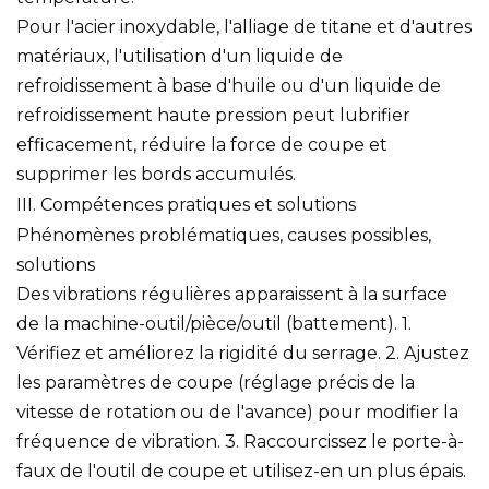
Pour l'acier inoxydable, l'alliage de titane et d'autres
matériaux, l'utilisation d'un liquide de
refroidissement à base d'huile ou d'un liquide de
refroidissement haute pression peut lubrifier
efficacement, réduire la force de coupe et
supprimer les bords accumulés.
III. Compétences pratiques et solutions
Phénomènes problématiques, causes possibles,
solutions
Des vibrations régulières apparaissent à la surface
de la machine-outil/pièce/outil (battement). 1.
Vérifiez et améliorez la rigidité du serrage. 2. Ajustez
les paramètres de coupe (réglage précis de la
vitesse de rotation ou de l'avance) pour modifier la
fréquence de vibration. 3. Raccourcissez le porte-à-
faux de l'outil de coupe et utilisez-en un plus épais.