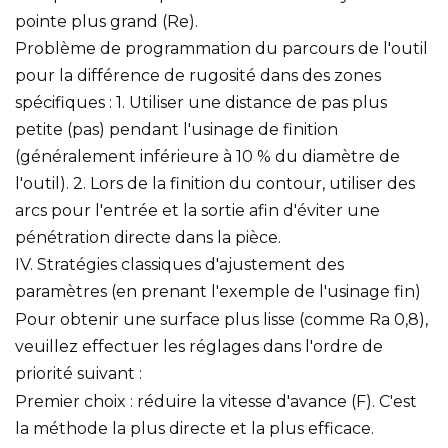
pointe plus grand (Re).
Problème de programmation du parcours de l'outil
pour la différence de rugosité dans des zones
spécifiques : 1. Utiliser une distance de pas plus
petite (pas) pendant l'usinage de finition
(généralement inférieure à 10 % du diamètre de
l'outil). 2. Lors de la finition du contour, utiliser des
arcs pour l'entrée et la sortie afin d'éviter une
pénétration directe dans la pièce.
IV. Stratégies classiques d'ajustement des
paramètres (en prenant l'exemple de l'usinage fin)
Pour obtenir une surface plus lisse (comme Ra 0,8),
veuillez effectuer les réglages dans l'ordre de
priorité suivant :
Premier choix : réduire la vitesse d'avance (F). C'est
la méthode la plus directe et la plus efficace.