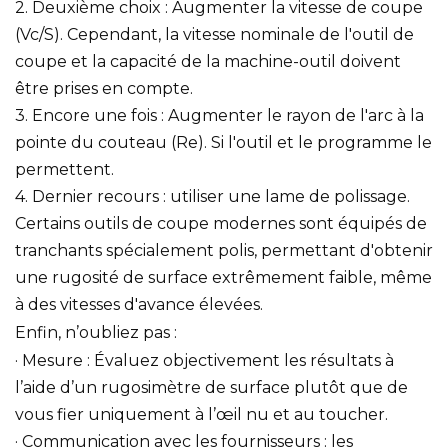
2. Deuxième choix : Augmenter la vitesse de coupe
(Vc/S). Cependant, la vitesse nominale de l'outil de
coupe et la capacité de la machine-outil doivent
être prises en compte.
3. Encore une fois : Augmenter le rayon de l'arc à la
pointe du couteau (Re). Si l'outil et le programme le
permettent.
4. Dernier recours : utiliser une lame de polissage.
Certains outils de coupe modernes sont équipés de
tranchants spécialement polis, permettant d'obtenir
une rugosité de surface extrêmement faible, même
à des vitesses d'avance élevées.
Enfin, n’oubliez pas :
· Mesure : Évaluez objectivement les résultats à
l’aide d’un rugosimètre de surface plutôt que de
vous fier uniquement à l’œil nu et au toucher.
· Communication avec les fournisseurs : les