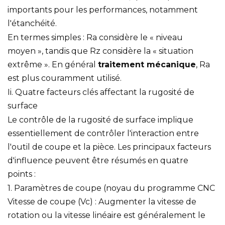
importants pour les performances, notamment
l'étanchéité.
En termes simples : Ra considère le « niveau
moyen », tandis que Rz considère la « situation
extrême ». En général
traitement mécanique
, Ra
est plus couramment utilisé.
Ii. Quatre facteurs clés affectant la rugosité de
surface
Le contrôle de la rugosité de surface implique
essentiellement de contrôler l'interaction entre
l'outil de coupe et la pièce. Les principaux facteurs
d'influence peuvent être résumés en quatre
points :
1. Paramètres de coupe (noyau du programme CNC
Vitesse de coupe (Vc) : Augmenter la vitesse de
rotation ou la vitesse linéaire est généralement le