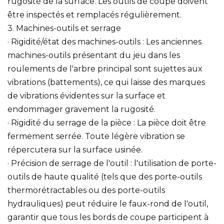
rugosité de la surface. Les outils de coupe doivent
être inspectés et remplacés régulièrement.
3. Machines-outils et serrage
· Rigidité/état des machines-outils : Les anciennes
machines-outils présentant du jeu dans les
roulements de l'arbre principal sont sujettes aux
vibrations (battements), ce qui laisse des marques
de vibrations évidentes sur la surface et
endommager gravement la rugosité.
· Rigidité du serrage de la pièce : La pièce doit être
fermement serrée. Toute légère vibration se
répercutera sur la surface usinée.
· Précision de serrage de l'outil : l'utilisation de porte-
outils de haute qualité (tels que des porte-outils
thermorétractables ou des porte-outils
hydrauliques) peut réduire le faux-rond de l'outil,
garantir que tous les bords de coupe participent à