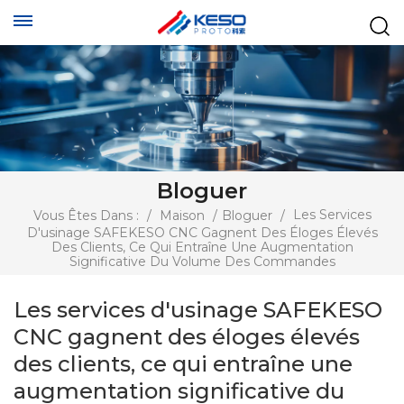
Bloguer
Les Services
Vous Êtes Dans :
/
Maison
/
Bloguer
/
D'usinage SAFEKESO CNC Gagnent Des Éloges Élevés
Des Clients, Ce Qui Entraîne Une Augmentation
Significative Du Volume Des Commandes
Les services d'usinage SAFEKESO
CNC gagnent des éloges élevés
des clients, ce qui entraîne une
augmentation significative du