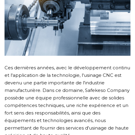
Ces dernières années, avec le développement continu
et l'application de la technologie, l'usinage CNC est
devenu une partie importante de l'industrie
manufacturière. Dans ce domaine, Safekeso Company
possède une équipe professionnelle avec de solides
compétences techniques, une riche expérience et un
fort sens des responsabilités, ainsi que des
équipements et technologies avancés, nous
permettant de fournir des services d'usinage de haute