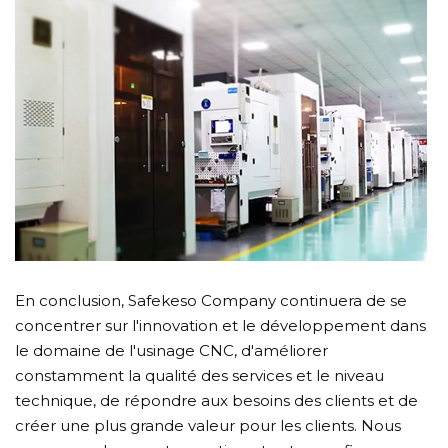
En conclusion, Safekeso Company continuera de se
concentrer sur l'innovation et le développement dans
le domaine de l'usinage CNC, d'améliorer
constamment la qualité des services et le niveau
technique, de répondre aux besoins des clients et de
créer une plus grande valeur pour les clients. Nous