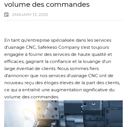
volume des commandes
JANUARY 13, 2025
En tant qu'entreprise spécialisée dans les services
d'usinage CNC, Safekeso Company s'est toujours
engagée à fournir des services de haute qualité et
efficaces, gagnant la confiance et la louange d'un
large éventail de clients. Nous sommes fiers
d'annoncer que nos services d'usinage CNC ont de
nouveau reçu des éloges élevés de la part des clients,
ce qui a entraîné une augmentation significative du
volume des commandes.