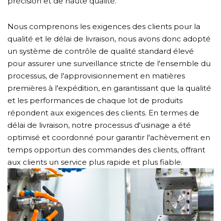
précision et de haute qualité.
Nous comprenons les exigences des clients pour la
qualité et le délai de livraison, nous avons donc adopté
un système de contrôle de qualité standard élevé
pour assurer une surveillance stricte de l'ensemble du
processus, de l'approvisionnement en matières
premières à l'expédition, en garantissant que la qualité
et les performances de chaque lot de produits
répondent aux exigences des clients. En termes de
délai de livraison, notre processus d'usinage a été
optimisé et coordonné pour garantir l'achèvement en
temps opportun des commandes des clients, offrant
aux clients un service plus rapide et plus fiable.