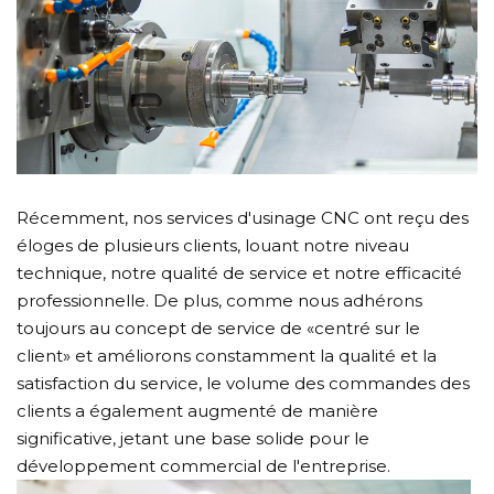
Récemment, nos services d'usinage CNC ont reçu des
éloges de plusieurs clients, louant notre niveau
technique, notre qualité de service et notre efficacité
professionnelle. De plus, comme nous adhérons
toujours au concept de service de «centré sur le
client» et améliorons constamment la qualité et la
satisfaction du service, le volume des commandes des
clients a également augmenté de manière
significative, jetant une base solide pour le
développement commercial de l'entreprise.