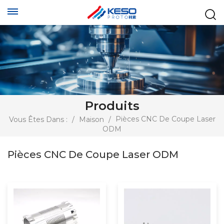
Produits
Pièces CNC De Coupe Laser
Vous Êtes Dans :
/
Maison
/
ODM
Pièces CNC De Coupe Laser ODM