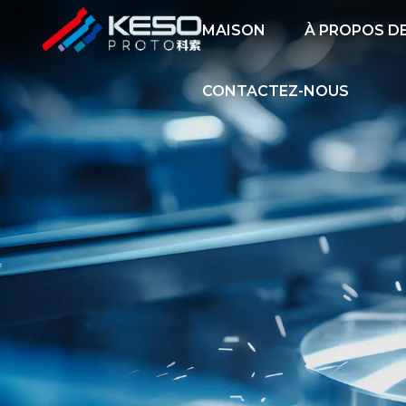
MAISON
À PROPOS D
CONTACTEZ-NOUS