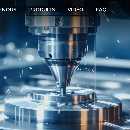
E NOUS
PRODUITS
VIDÉO
FAQ