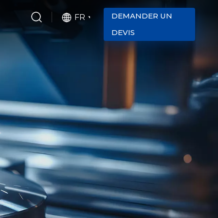
DEMANDER UN
FR
DEVIS