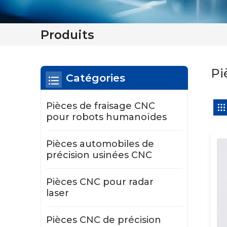
Produits
Pi
Catégories
Pièces de fraisage CNC
pour robots humanoïdes
Pièces automobiles de
précision usinées CNC
Pièces CNC pour radar
laser
Pièces CNC de précision