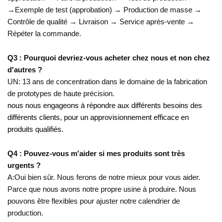
→
Exemple de test (approbation) → Production de masse →
Contrôle de qualité → Livraison → Service après-vente →
Répéter la commande.
Q3 : Pourquoi devriez-vous acheter chez nous et non chez
d'autres ?
UN:
13 ans de concentration dans le domaine de la fabrication
de prototypes de haute précision.
nous nous engageons à répondre aux différents besoins des
différents clients, pour un approvisionnement efficace en
produits qualifiés.
Q4 : Pouvez-vous m'aider si mes produits sont très
urgents ?
A:
Oui bien sûr. Nous ferons de notre mieux pour vous aider.
Parce que nous avons notre propre usine à produire. Nous
pouvons être flexibles pour ajuster notre calendrier de
production.