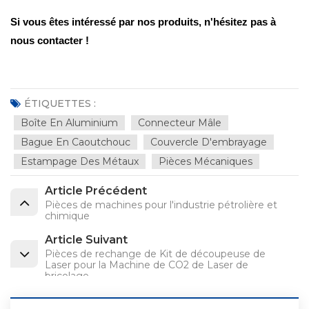
Si vous êtes intéressé par nos produits, n'hésitez pas à
nous contacter !
ÉTIQUETTES :
Boîte En Aluminium
Connecteur Mâle
Bague En Caoutchouc
Couvercle D'embrayage
Estampage Des Métaux
Pièces Mécaniques
Article Précédent
Pièces de machines pour l'industrie pétrolière et
chimique
Article Suivant
Pièces de rechange de Kit de découpeuse de
Laser pour la Machine de CO2 de Laser de
bricolage