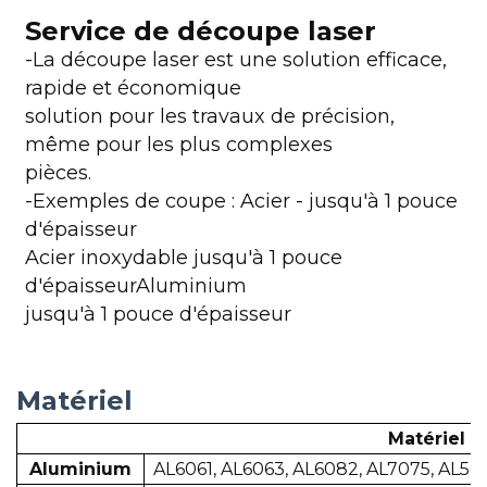
Service de découpe laser
-La découpe laser est une solution efficace,
rapide et économique
solution pour les travaux de précision,
même pour les plus complexes
pièces.
-Exemples de coupe : Acier - jusqu'à 1 pouce
d'épaisseur
Acier inoxydable jusqu'à 1 pouce
d'épaisseurAluminium
jusqu'à 1 pouce d'épaisseur
Matériel
Matériel d
Aluminium
AL6061, AL6063, AL6082, AL7075, AL505