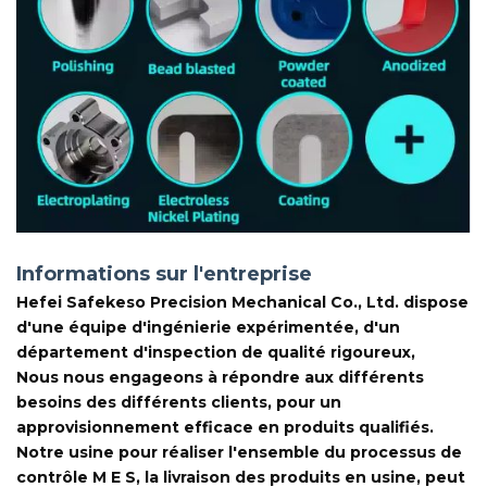
Informations sur l'entreprise
Hefei Safekeso Precision Mechanical Co., Ltd. dispose
d'une équipe d'ingénierie expérimentée, d'un
département d'inspection de qualité rigoureux,
Nous nous engageons à répondre aux différents
besoins des différents clients, pour un
approvisionnement efficace en produits qualifiés.
Notre usine pour réaliser l'ensemble du processus de
contrôle M E S, la livraison des produits en usine, peut