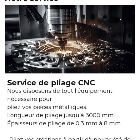
Service de pliage CNC
Nous disposons de tout l'équipement
nécessaire pour
pliez vos pièces métalliques.
Longueur de pliage jusqu'à 3000 mm.
Épaisseurs de pliage de 0,3 mm à 8 mm.
-Pliez vos créations à partir d'une variété de