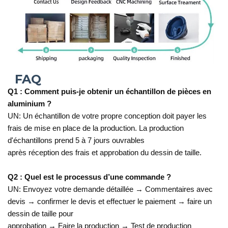
  FAQ
Q1 : Comment puis-je obtenir un échantillon de pièces en
aluminium ?
UN:
Un échantillon de votre propre conception doit payer les
frais de mise en place de la production. La production
d'échantillons prend 5 à 7 jours ouvrables
après réception des frais et approbation du dessin de taille.
Q2 : Quel est le processus d’une commande ?
UN:
Envoyez votre demande détaillée → Commentaires avec
devis → confirmer le devis et effectuer le paiement → faire un
dessin de taille pour
approbation → Faire la production → Test de production