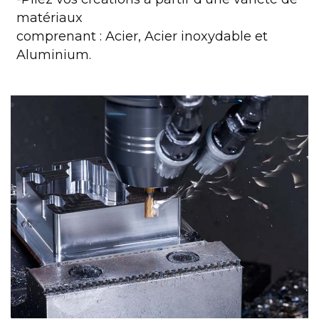
matériaux
comprenant : Acier, Acier inoxydable et
Aluminium.