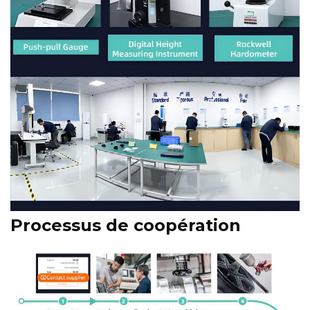
Processus de coopération