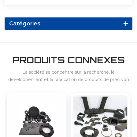
Catégories
PRODUITS CONNEXES
La société se concentre sur la recherche, le
développement et la fabrication de produits de précision
haut de gamme et fournit des services pour le 3C, les
appareils électroménagers, les véhicules à énergies
nouvelles, le stockage d'énergie, etc.