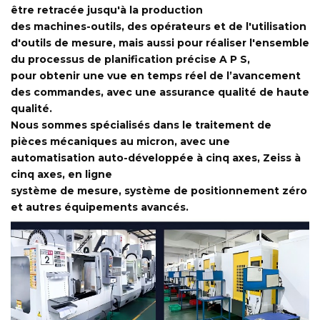
être retracée jusqu'à la production
des machines-outils, des opérateurs et de l'utilisation
d'outils de mesure, mais aussi pour réaliser l'ensemble
du processus de planification précise A P S,
pour obtenir une vue en temps réel de l’avancement
des commandes, avec une assurance qualité de haute
qualité.
Nous sommes spécialisés dans le traitement de
pièces mécaniques au micron, avec une
automatisation auto-développée à cinq axes, Zeiss à
cinq axes, en ligne
système de mesure, système de positionnement zéro
et autres équipements avancés.