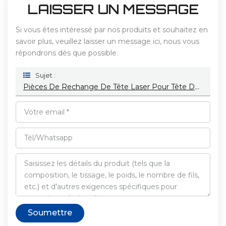
LAISSER UN MESSAGE
Si vous êtes intéressé par nos produits et souhaitez en
savoir plus, veuillez laisser un message ici, nous vous
répondrons dès que possible.
Sujet :
Pièces De Rechange De Tête Laser Pour Tête De Découpe Laser À Fibre
Soumettre