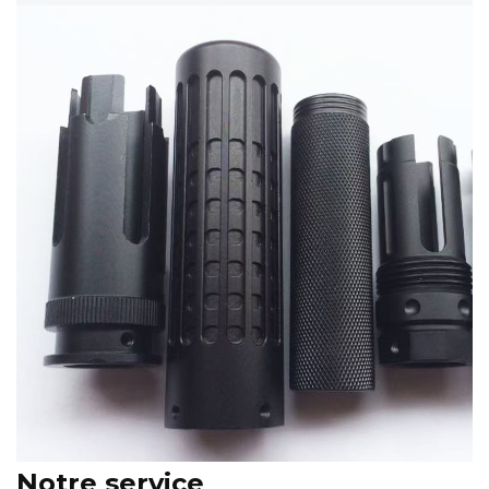
Notre service