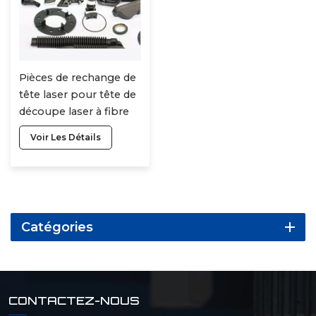
Pièces de rechange de
tête laser pour tête de
découpe laser à fibre
Voir Les Détails
Catégories
CONTACTEZ-NOUS