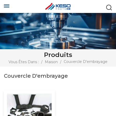
Produits
Couvercle D'embrayage
Vous Êtes Dans :
/
Maison
/
Couvercle D'embrayage