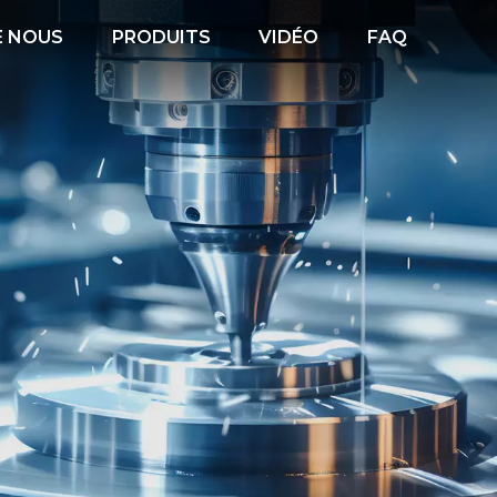
E NOUS
PRODUITS
VIDÉO
FAQ