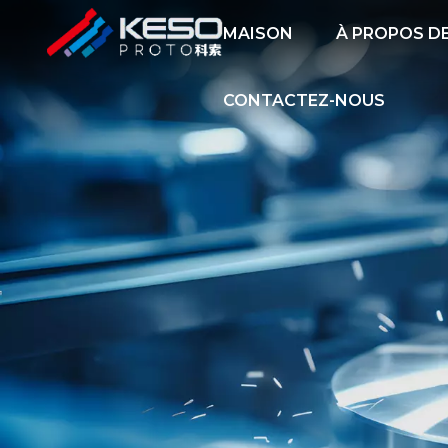
MAISON
À PROPOS D
CONTACTEZ-NOUS