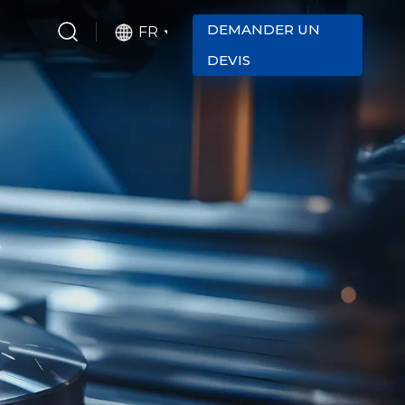
DEMANDER UN
FR
DEVIS