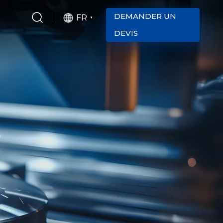
DEMANDER UN
FR
DEVIS