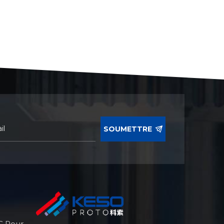
SOUMETTRE
C Pour