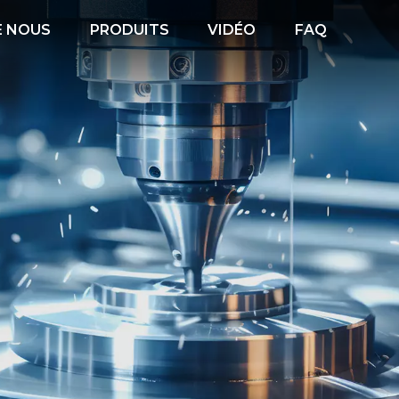
E NOUS
PRODUITS
VIDÉO
FAQ