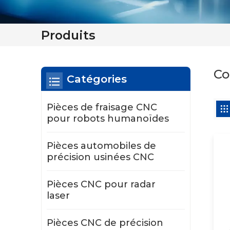
Produits
Co
Catégories
Pièces de fraisage CNC
pour robots humanoïdes
Pièces automobiles de
précision usinées CNC
Pièces CNC pour radar
laser
Pièces CNC de précision