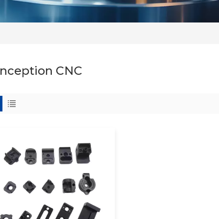
nception CNC