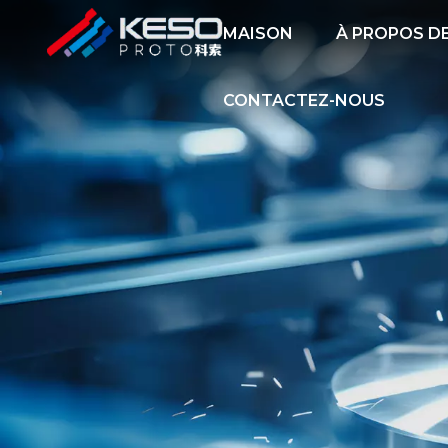
MAISON
À PROPOS D
CONTACTEZ-NOUS