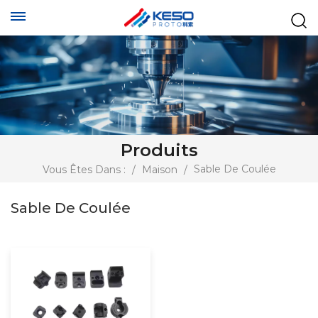
Produits
Sable De Coulée
Vous Êtes Dans :
/
Maison
/
Sable De Coulée