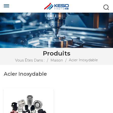
Produits
Acier Inoxydable
Vous Êtes Dans :
/
Maison
/
Acier Inoxydable