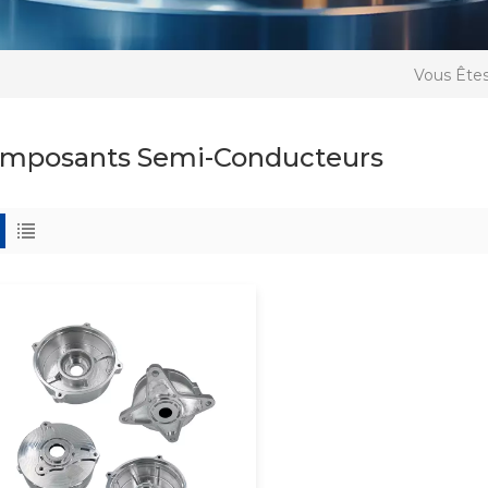
Vous Êtes
mposants Semi-Conducteurs