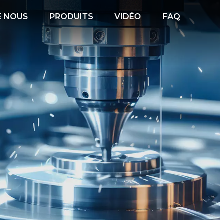
E NOUS
PRODUITS
VIDÉO
FAQ