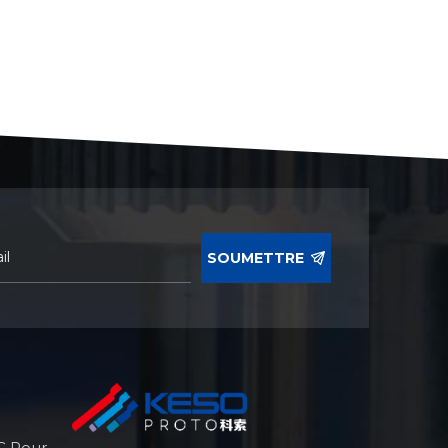
SOUMETTRE
C Pour