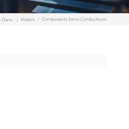
Composants Semi-Conducteurs
/
Maison
/
 Dans :