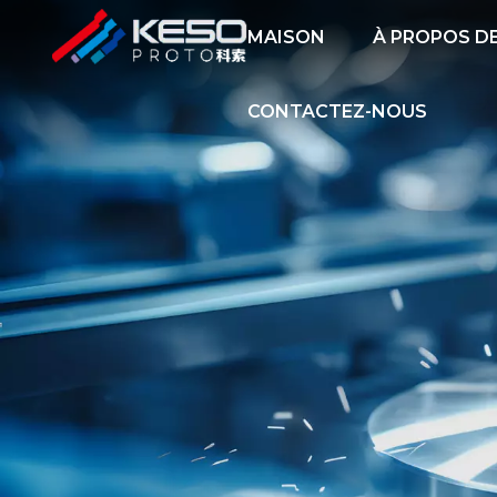
MAISON
À PROPOS D
CONTACTEZ-NOUS