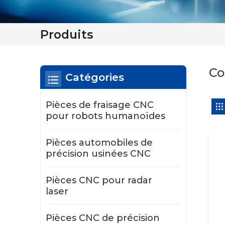
Produits
Co
Catégories
Pièces de fraisage CNC
pour robots humanoïdes
Pièces automobiles de
précision usinées CNC
Pièces CNC pour radar
laser
Pièces CNC de précision