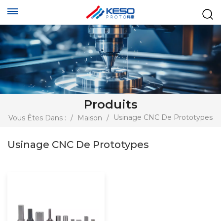
Produits
Usinage CNC De Prototypes
Vous Êtes Dans :
/
Maison
/
Usinage CNC De Prototypes