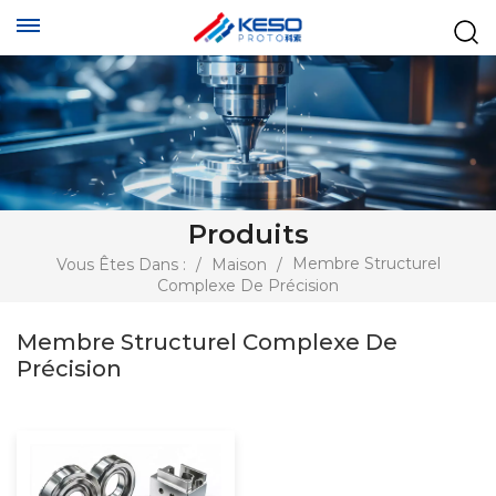
Produits
Membre Structurel
Vous Êtes Dans :
/
Maison
/
Complexe De Précision
Membre Structurel Complexe De
Précision