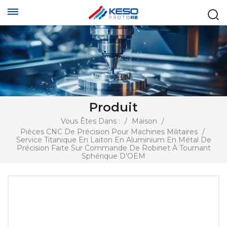
Produit
Vous Êtes Dans :
/
Maison
/
Pièces CNC De Précision Pour Machines Militaires
/
Service Titanique En Laiton En Aluminium En Métal De
Précision Faite Sur Commande De Robinet À Tournant
Sphérique D'OEM