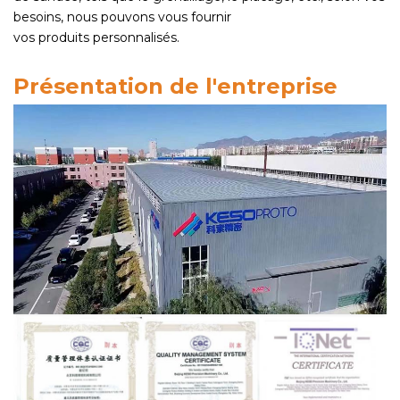
besoins, nous pouvons vous fournir
vos produits personnalisés.
Présentation de l'entreprise