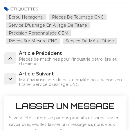
ÉTIQUETTES :
Écrou Hexagonal
Pièces De Tournage CNC
Service D'usinage En Alliage De Titane
Précision Personnalisée OEM
Pièces Sur Mesure CNC
Service De Métal Titane
Article Précédent
Pièces de machines pour l'industrie pétrolière et
chimique
Article Suivant
Matériaux isolants de haute qualité pour vannes en
titane. Service d'usinage CNC.
LAISSER UN MESSAGE
Si vous êtes intéressé par nos produits et souhaitez en
savoir plus, veuillez laisser un message ici, nous vous