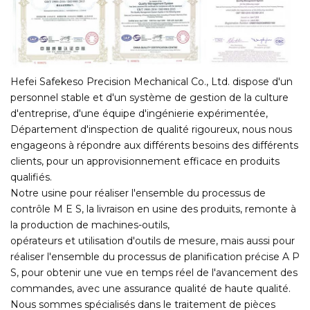
Hefei Safekeso Precision Mechanical Co., Ltd. dispose d'un
personnel stable et d'un système de gestion de la culture
d'entreprise, d'une équipe d'ingénierie expérimentée,
Département d'inspection de qualité rigoureux, nous nous
engageons à répondre aux différents besoins des différents
clients, pour un approvisionnement efficace en produits
qualifiés.
Notre usine pour réaliser l'ensemble du processus de
contrôle M E S, la livraison en usine des produits, remonte à
la production de machines-outils,
opérateurs et utilisation d'outils de mesure, mais aussi pour
réaliser l'ensemble du processus de planification précise A P
S, pour obtenir une vue en temps réel de l'avancement des
commandes, avec une assurance qualité de haute qualité.
Nous sommes spécialisés dans le traitement de pièces