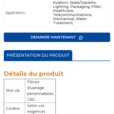
Aviation, Seals/Gaskets,
Lighting, Packaging, Filter,
Healthcare,
Application :
Telecommunications,
Mechanical, Water
Treatment,
DEMANDE MAINTENANT
PRÉSENTATION DU PRODUIT
Détails du produit
Pièces
d'usinage
Mot clé
personnalisées
CNC
Selon vos
Couleur
exigences