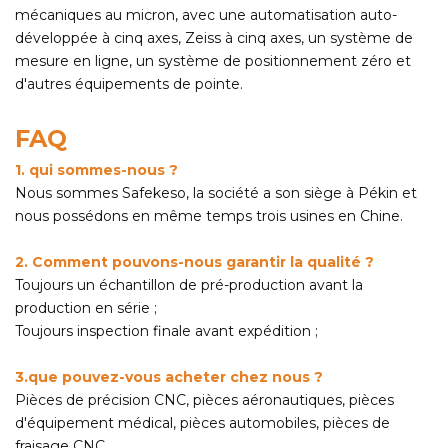
mécaniques au micron, avec une automatisation auto-
développée à cinq axes, Zeiss à cinq axes, un système de
mesure en ligne, un système de positionnement zéro et
d'autres équipements de pointe.
FAQ
1. qui sommes-nous ?
Nous sommes Safekeso, la société a son siège à Pékin et
nous possédons en même temps trois usines en Chine.
2. Comment pouvons-nous garantir la qualité ?
Toujours un échantillon de pré-production avant la
production en série ;
Toujours inspection finale avant expédition ;
3.que pouvez-vous acheter chez nous ?
Pièces de précision CNC, pièces aéronautiques, pièces
d'équipement médical, pièces automobiles, pièces de
fraisage CNC