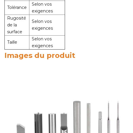
Selon vos
Tolérance
exigences
Rugosité
Selon vos
de la
exigences
surface
Selon vos
Taille
exigences
Images du produit