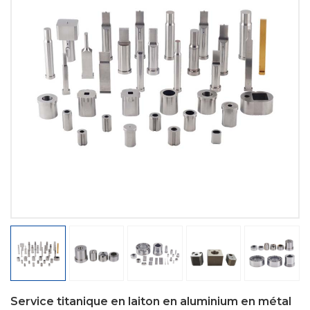
Service titanique en laiton en aluminium en métal