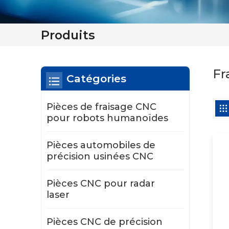
Produits
Fr
Catégories
Pièces de fraisage CNC
pour robots humanoïdes
Pièces automobiles de
précision usinées CNC
Pièces CNC pour radar
laser
Pièces CNC de précision