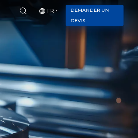
DEMANDER UN
FR
DEVIS