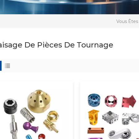
Vous Êtes 
aisage De Pièces De Tournage