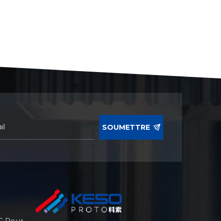
SOUMETTRE
C Pour