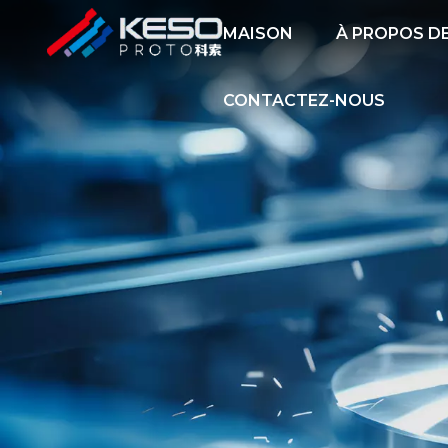
MAISON
À PROPOS D
CONTACTEZ-NOUS