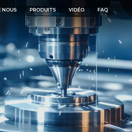
E NOUS
PRODUITS
VIDÉO
FAQ