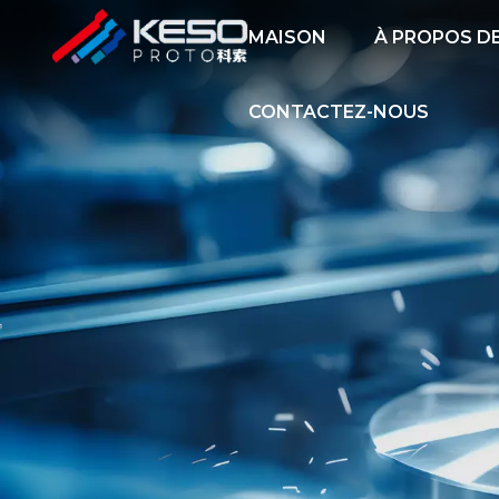
MAISON
À PROPOS D
CONTACTEZ-NOUS