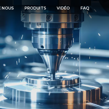
E NOUS
PRODUITS
VIDÉO
FAQ