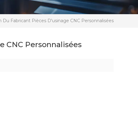
n Du Fabricant Pièces D'usinage CNC Personnalisées
ge CNC Personnalisées