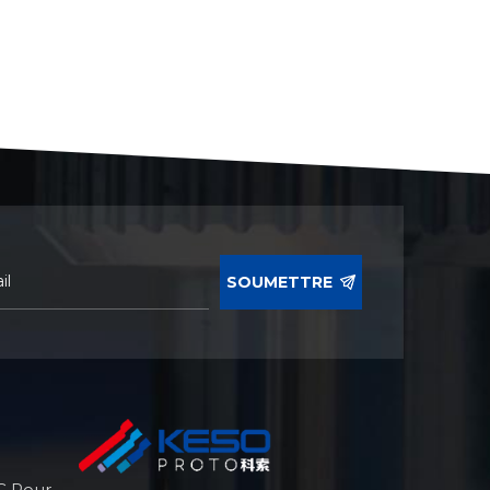
SOUMETTRE
C Pour