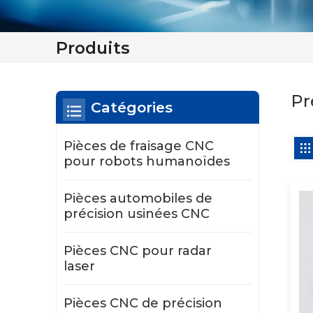
Produits
Pr
Catégories
Pièces de fraisage CNC
pour robots humanoïdes
Pièces automobiles de
précision usinées CNC
Pièces CNC pour radar
laser
Pièces CNC de précision