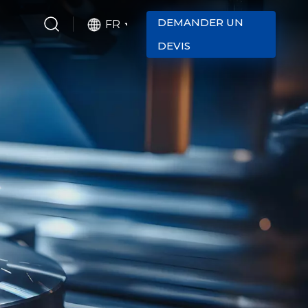
DEMANDER UN
FR
DEVIS