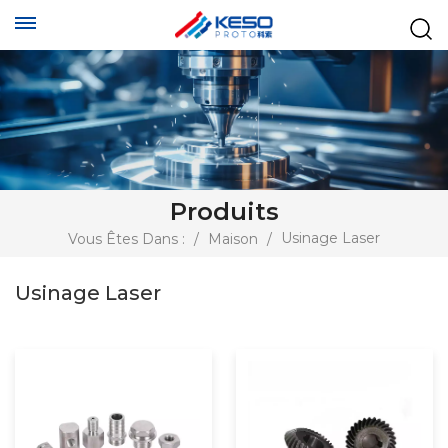
Produits
Usinage Laser
Vous Êtes Dans :
/
Maison
/
Usinage Laser