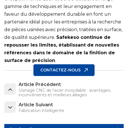
gamme de techniques et leur engagement en
faveur du développement durable en font un
partenaire idéal pour les entreprises à la recherche
de pièces usinées avec précision, traitées en surface,
de qualité supérieure.
Safekeso continue de
repousser les limites, établissant de nouvelles
références dans le domaine de la finition de
surface de précision
.
CONTACTEZ-NOUS
Article Précédent
Usinage CNC de l'acier inoxydable : avantages,
inconvénients et meilleurs alliages
Article Suivant
Fabrication intelligente