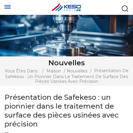
Nouvelles
Présentation De
Vous Êtes Dans :
/
Maison
/
Nouvelles
/
Safekeso : Un Pionnier Dans Le Traitement De Surface Des
Pièces Usinées Avec Précision
Présentation de Safekeso : un
pionnier dans le traitement de
surface des pièces usinées avec
précision