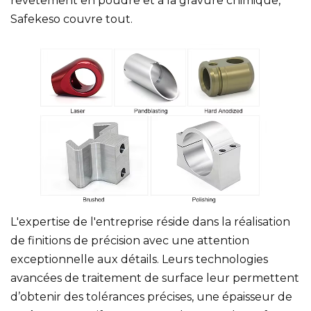
revêtement en poudre et à la gravure chimique,
Safekeso couvre tout.
L'expertise de l'entreprise réside dans la réalisation
de finitions de précision avec une attention
exceptionnelle aux détails. Leurs technologies
avancées de traitement de surface leur permettent
d’obtenir des tolérances précises, une épaisseur de