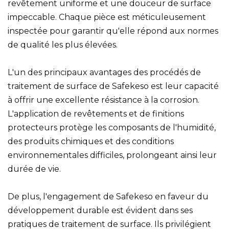
revêtement uniforme et une douceur de surface
impeccable. Chaque pièce est méticuleusement
inspectée pour garantir qu'elle répond aux normes
de qualité les plus élevées.
L'un des principaux avantages des procédés de
traitement de surface de Safekeso est leur capacité
à offrir une excellente résistance à la corrosion.
L'application de revêtements et de finitions
protecteurs protège les composants de l'humidité,
des produits chimiques et des conditions
environnementales difficiles, prolongeant ainsi leur
durée de vie.
De plus, l'engagement de Safekeso en faveur du
développement durable est évident dans ses
pratiques de traitement de surface. Ils privilégient