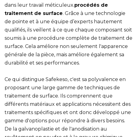
dans leur travail méticuleux.
procédés de
traitement de surface
. Grâce à une technologie
de pointe et à une équipe d’experts hautement
qualifiés, ils veillent à ce que chaque composant soit
soumis à une procédure complète de traitement de
surface. Cela améliore non seulement l'apparence
générale de la pièce, mais améliore également sa
durabilité et ses performances.
Ce qui distingue Safekeso, c'est sa polyvalence en
proposant une large gamme de techniques de
traitement de surface. Ils comprennent que
différents matériaux et applications nécessitent des
traitements spécifiques et ont donc développé une
gamme d'options pour répondre à divers besoins.
De la galvanoplastie et de l'anodisation au