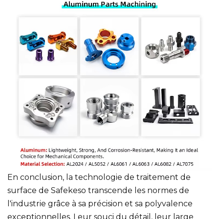
En conclusion, la technologie de traitement de
surface de Safekeso transcende les normes de
l'industrie grâce à sa précision et sa polyvalence
exceptionnelles. Leur souci du détail, leur large