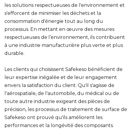
les solutions respectueuses de l'environnement et
s'efforcent de minimiser les déchets et la
consommation d'énergie tout au long du
processus. En mettant en œuvre des mesures
respectueuses de l’environnement, ils contribuent
à une industrie manufacturière plus verte et plus
durable.
Les clients qui choisissent Safekeso bénéficient de
leur expertise inégalée et de leur engagement
envers la satisfaction du client. Qu'il s'agisse de
l'aérospatiale, de l'automobile, du médical ou de
toute autre industrie exigeant des pièces de
précision, les processus de traitement de surface de
Safekeso ont prouvé qu'ils améliorent les
performances et la longévité des composants.