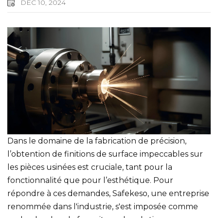
DEC 10, 2024
Dans le domaine de la fabrication de précision,
l’obtention de finitions de surface impeccables sur
les pièces usinées est cruciale, tant pour la
fonctionnalité que pour l’esthétique. Pour
répondre à ces demandes, Safekeso, une entreprise
renommée dans l'industrie, s'est imposée comme