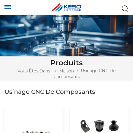
Produits
Usinage CNC De
Vous Êtes Dans :
/
Maison
/
Composants
Usinage CNC De Composants