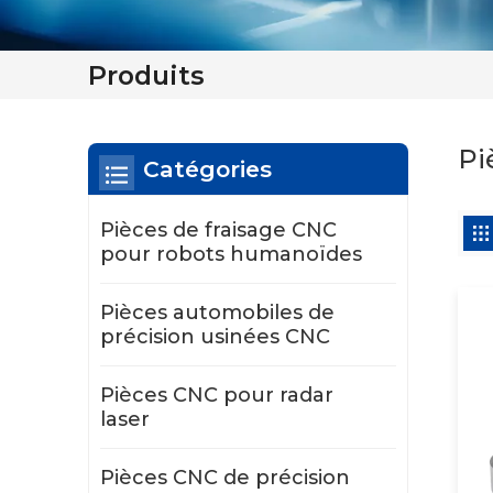
Produits
Pi
Catégories
Pièces de fraisage CNC
pour robots humanoïdes
Pièces automobiles de
précision usinées CNC
Pièces CNC pour radar
laser
Pièces CNC de précision