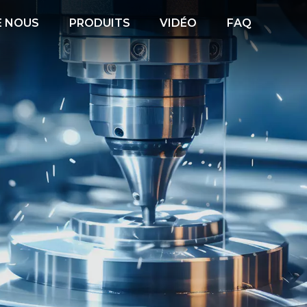
E NOUS
PRODUITS
VIDÉO
FAQ