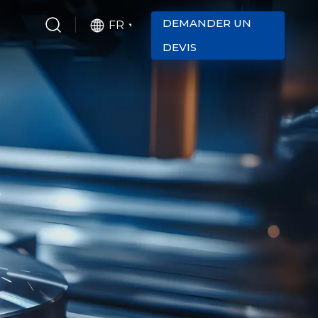
DEMANDER UN
FR
DEVIS