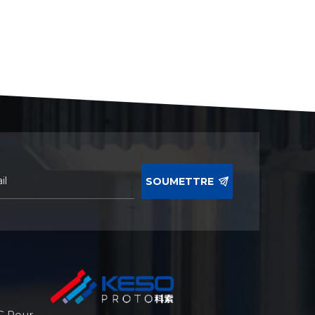
SOUMETTRE
C Pour