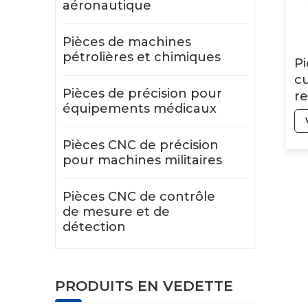
aéronautique
Pièces de machines
pétrolières et chimiques
Pi
cu
Pièces de précision pour
re
équipements médicaux
po
d
Pièces CNC de précision
pour machines militaires
Pièces CNC de contrôle
de mesure et de
détection
PRODUITS EN VEDETTE