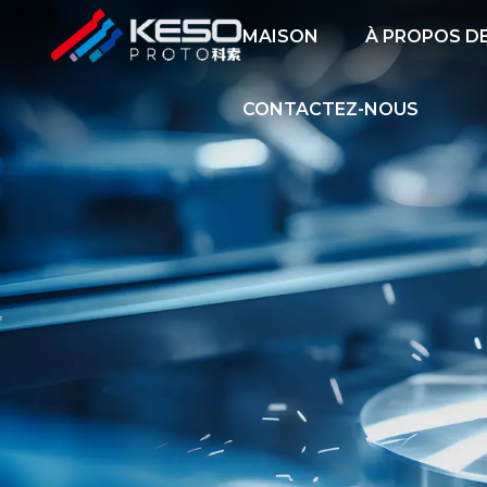
MAISON
À PROPOS D
CONTACTEZ-NOUS