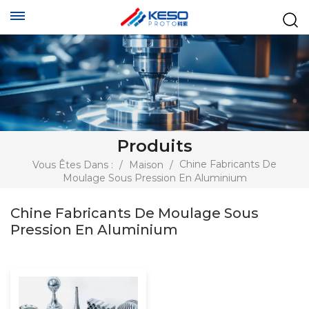
Produits
Chine Fabricants De
Vous Êtes Dans :
/
Maison
/
Moulage Sous Pression En Aluminium
Chine Fabricants De Moulage Sous
Pression En Aluminium