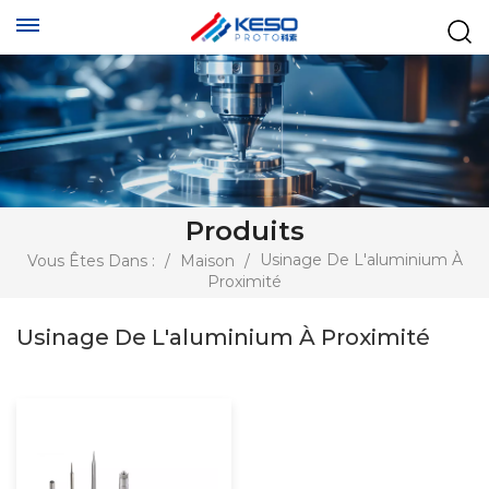
Produits
Usinage De L'aluminium À
Vous Êtes Dans :
/
Maison
/
Proximité
Usinage De L'aluminium À Proximité