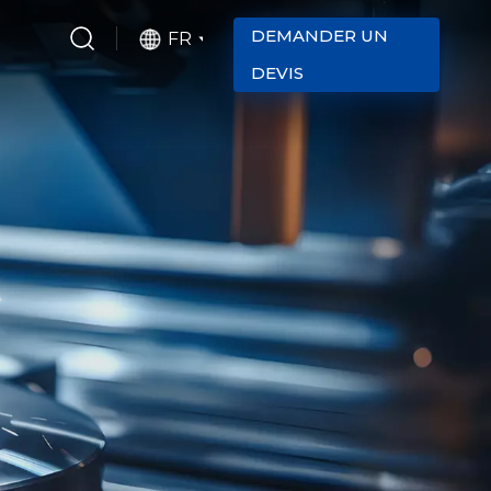
DEMANDER UN
FR
DEVIS