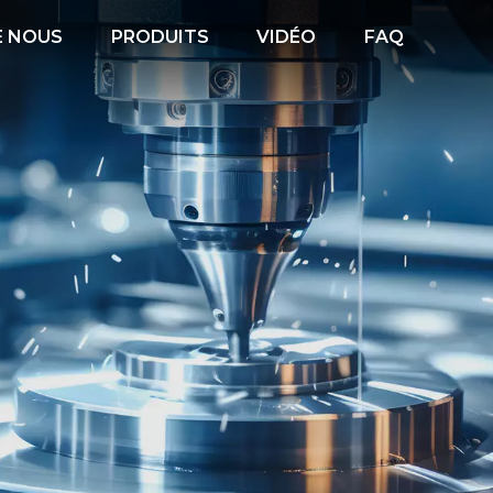
E NOUS
PRODUITS
VIDÉO
FAQ