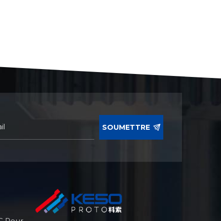
SOUMETTRE
C Pour