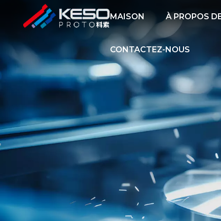
MAISON
À PROPOS D
CONTACTEZ-NOUS