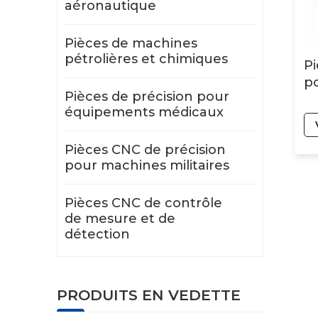
aéronautique
Pièces de machines
pétrolières et chimiques
Pi
po
Pièces de précision pour
équipements médicaux
Pièces CNC de précision
pour machines militaires
Pièces CNC de contrôle
de mesure et de
détection
PRODUITS EN VEDETTE