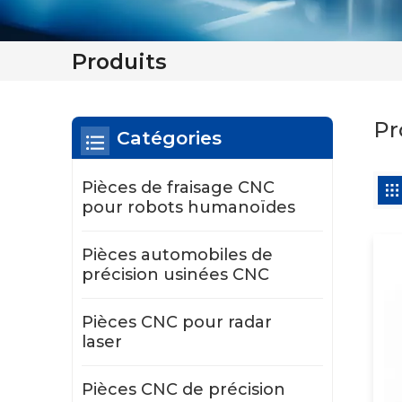
Produits
Pr
Catégories
Pièces de fraisage CNC
pour robots humanoïdes
Pièces automobiles de
précision usinées CNC
Pièces CNC pour radar
laser
Pièces CNC de précision